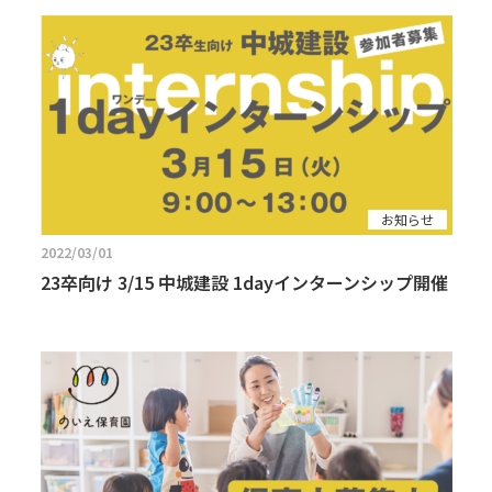
お知らせ
2022/03/01
23卒向け 3/15 中城建設 1dayインターンシップ開催