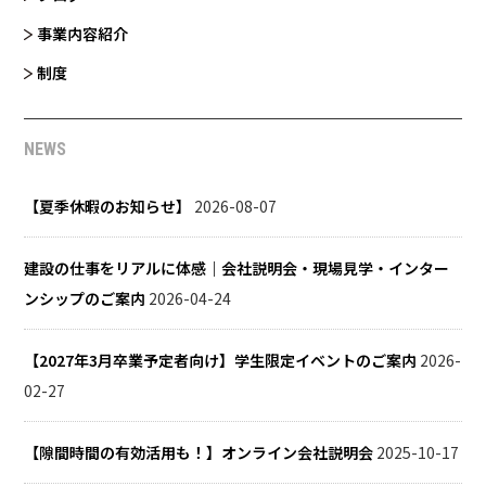
事業内容紹介
制度
NEWS
【夏季休暇のお知らせ】
2026-08-07
建設の仕事をリアルに体感｜会社説明会・現場見学・インター
ンシップのご案内
2026-04-24
【2027年3月卒業予定者向け】学生限定イベントのご案内
2026-
02-27
【隙間時間の有効活用も！】オンライン会社説明会
2025-10-17