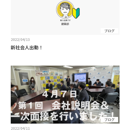
ブログ
2022/04/13
新社会人出動！
ブログ
2022/04/11