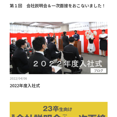
第１回 会社説明会＆一次面接をおこないました！
ブログ
2022/04/06
2022年度入社式