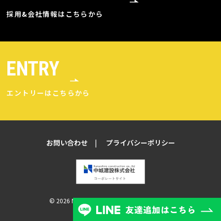
採用&会社情報はこちらから
ENTRY
エントリーはこちらから
お問い合わせ
プライバシーポリシー
© 2026 NAKASHIRO CONSTRUCTION Co., ltd.