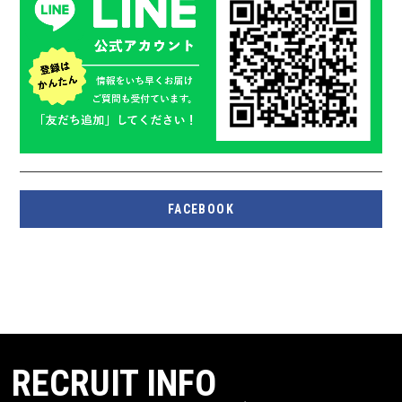
FACEBOOK
RECRUIT INFO