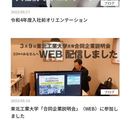
ブログ
2022/03/17
令和4年度入社前オリエンテーション
ブログ
2022/03/10
東北工業大学「合同企業説明会」（WEB）に参加し
ました