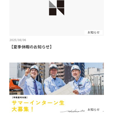
お知らせ
2025/08/06
【夏季休暇のお知らせ】
お知らせ