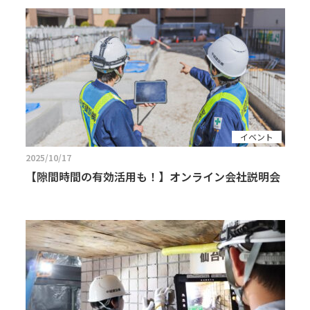
イベント
2025/10/17
【隙間時間の有効活用も！】オンライン会社説明会