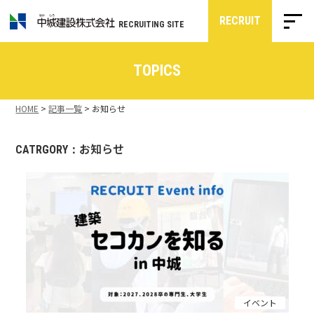
RECRUIT
RECRUITING SITE
TOPICS
HOME
>
記事一覧
>
お知らせ
お知らせ
CATRGORY：
イベント