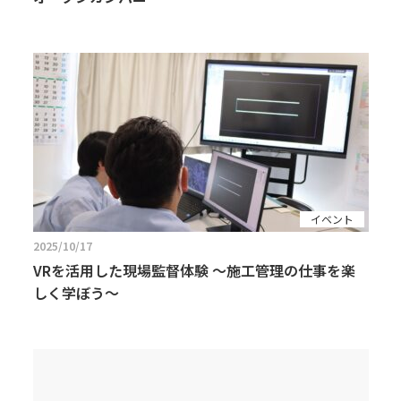
イベント
2025/10/17
VRを活用した現場監督体験 〜施工管理の仕事を楽
しく学ぼう〜