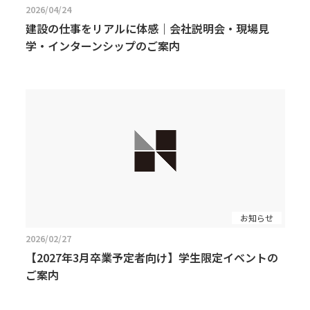
2026/04/24
建設の仕事をリアルに体感｜会社説明会・現場見
学・インターンシップのご案内
お知らせ
2026/02/27
【2027年3月卒業予定者向け】学生限定イベントの
ご案内