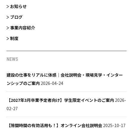
お知らせ
ブログ
事業内容紹介
制度
NEWS
建設の仕事をリアルに体感｜会社説明会・現場見学・インター
ンシップのご案内
2026-04-24
【2027年3月卒業予定者向け】学生限定イベントのご案内
2026-
02-27
【隙間時間の有効活用も！】オンライン会社説明会
2025-10-17