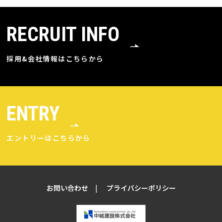
RECRUIT INFO
採用&会社情報はこちらから
ENTRY
エントリーはこちらから
お問い合わせ
プライバシーポリシー