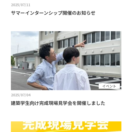
2025/07/11
サマーインターンシップ開催のお知らせ
イベント
2025/07/04
建築学生向け完成現場見学会を開催しました