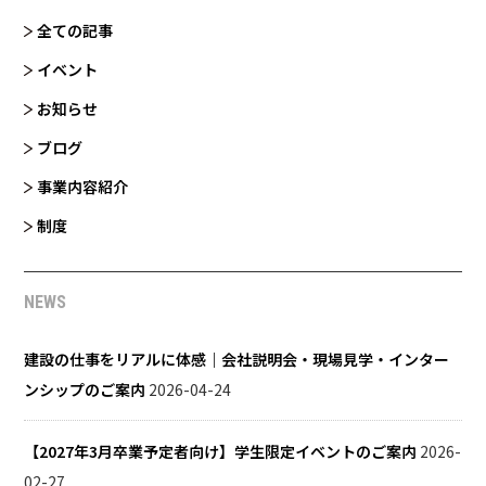
全ての記事
イベント
お知らせ
ブログ
事業内容紹介
制度
NEWS
建設の仕事をリアルに体感｜会社説明会・現場見学・インター
ンシップのご案内
2026-04-24
【2027年3月卒業予定者向け】学生限定イベントのご案内
2026-
02-27