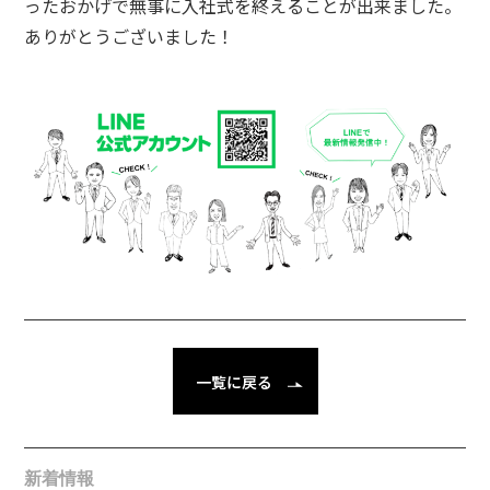
ったおかげで無事に入社式を終えることが出来ました。
ありがとうございました！
一覧に戻る
新着情報