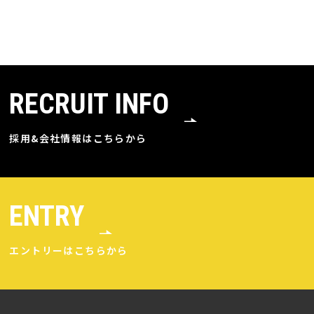
RECRUIT INFO
採用&会社情報はこちらから
ENTRY
エントリーはこちらから