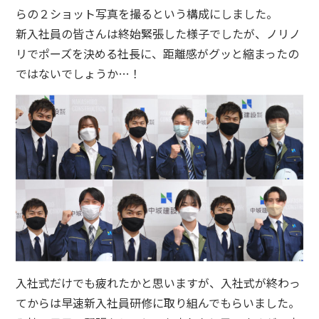
らの２ショット写真を撮るという構成にしました。
新入社員の皆さんは終始緊張した様子でしたが、ノリノ
リでポーズを決める社長に、距離感がグッと縮まったの
ではないでしょうか…！
入社式だけでも疲れたかと思いますが、入社式が終わっ
てからは早速新入社員研修に取り組んでもらいました。