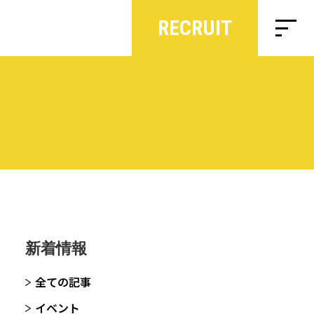
RECRUIT
新着情報
全ての記事
イベント