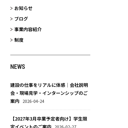
お知らせ
ブログ
事業内容紹介
制度
NEWS
建設の仕事をリアルに体感｜会社説明
会・現場見学・インターンシップのご
案内
2026-04-24
【2027年3月卒業予定者向け】学生限
定イベントのご案内
2026-02-27