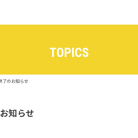
TOPICS
用終了のお知らせ
のお知らせ