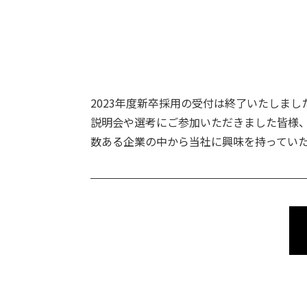
2023年度新卒採用の受付は終了いたしまし
説明会や選考にご参加いただきました皆様
数ある企業の中から当社に興味を持ってい