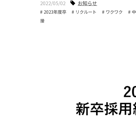
2022/05/02
お知らせ
2023年度卒
リクルート
ワクワク
中
接