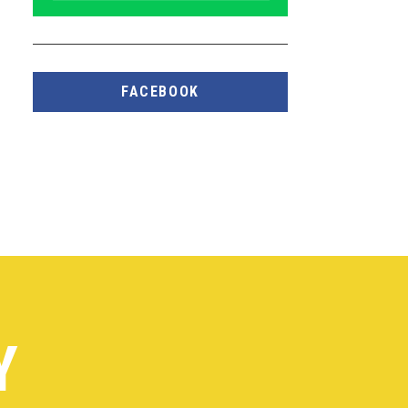
FACEBOOK
Y