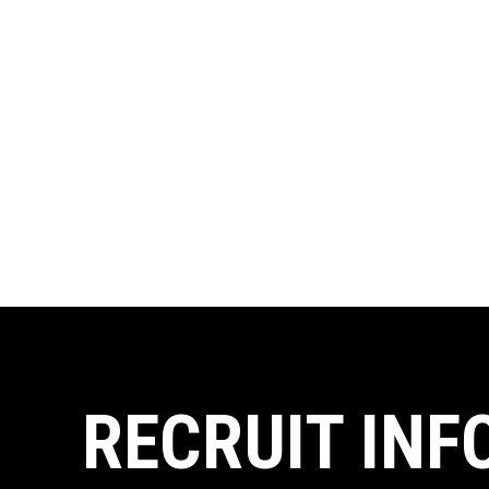
RECRUIT INF