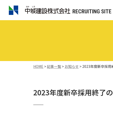
RECRUITING SITE
HOME
>
記事一覧
>
お知らせ
>
2023年度新卒採
2023年度新卒採用終了