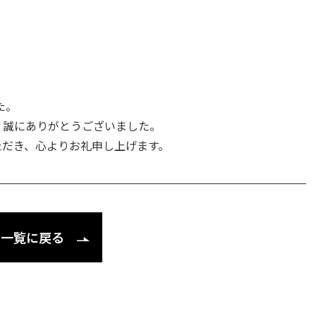
た。
、誠にありがとうございました。
ただき、心よりお礼申し上げます。
一覧に戻る