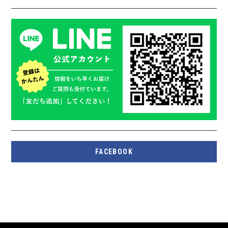
FACEBOOK