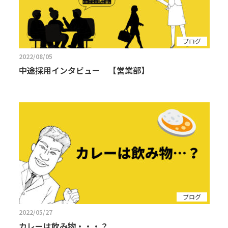
ブログ
2022/08/05
中途採用インタビュー 【営業部】
ブログ
2022/05/27
カレーは飲み物・・・？