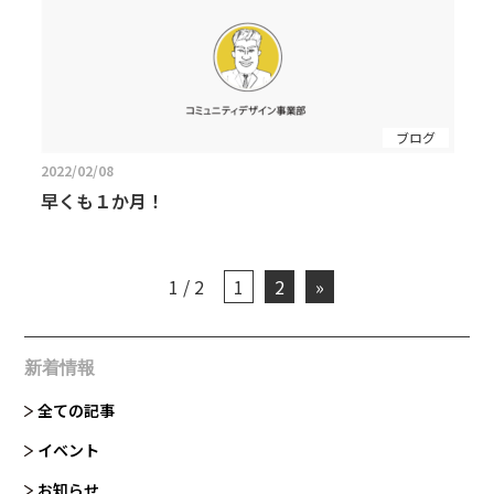
ブログ
2022/02/08
早くも１か月！
1 / 2
1
2
»
新着情報
全ての記事
イベント
お知らせ