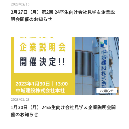
2023/02/15
2月27日（月）第2回 24卒生向け会社見学＆企業説
明会開催のお知らせ
お知らせ
2023/01/23
1月30日（月）24卒生向け会社見学＆企業説明会開
催のお知らせ