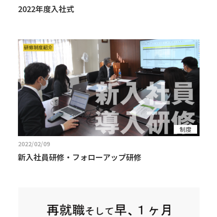
2022年度入社式
制度
2022/02/09
新入社員研修・フォローアップ研修