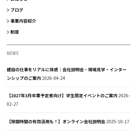
ブログ
事業内容紹介
制度
NEWS
建設の仕事をリアルに体感｜会社説明会・現場見学・インター
ンシップのご案内
2026-04-24
【2027年3月卒業予定者向け】学生限定イベントのご案内
2026-
02-27
【隙間時間の有効活用も！】オンライン会社説明会
2025-10-17