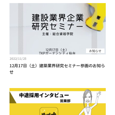
お知らせ
2022/11/25
12月17日（土）建築業界研究セミナー参画のお知ら
せ