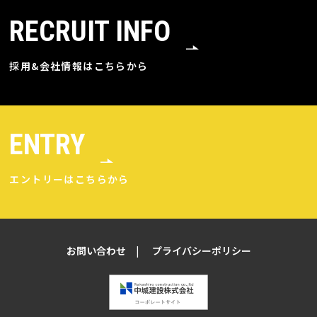
RECRUIT INFO
採用&会社情報はこちらから
ENTRY
エントリーはこちらから
お問い合わせ
プライバシーポリシー