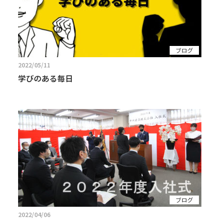
ブログ
2022/05/11
学びのある毎日
ブログ
2022/04/06