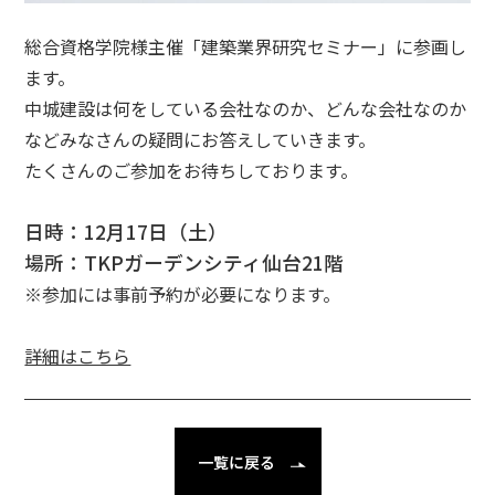
総合資格学院様主催「建築業界研究セミナー」に参画し
ます。
中城建設は何をしている会社なのか、どんな会社なのか
などみなさんの疑問にお答えしていきます。
たくさんのご参加をお待ちしております。
日時：12月17日（土）
場所：TKPガーデンシティ仙台21階
※参加には事前予約が必要になります。
詳細はこちら
一覧に戻る