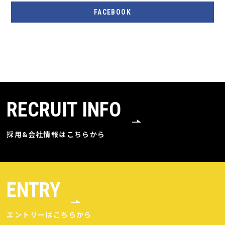
FACEBOOK
RECRUIT INFO
採用&会社情報はこちらから
ENTRY
エントリーはこちらから