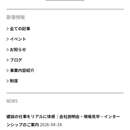
新着情報
全ての記事
イベント
お知らせ
ブログ
事業内容紹介
制度
NEWS
建設の仕事をリアルに体感｜会社説明会・現場見学・インター
ンシップのご案内
2026-04-24