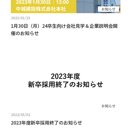
お知らせ
2023/01/23
1月30日（月）24卒生向け会社見学＆企業説明会開
催のお知らせ
お知らせ
2022/05/02
2023年度新卒採用終了のお知らせ