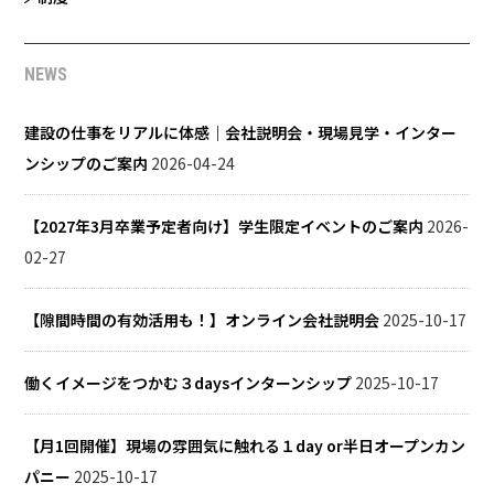
NEWS
建設の仕事をリアルに体感｜会社説明会・現場見学・インター
ンシップのご案内
2026-04-24
【2027年3月卒業予定者向け】学生限定イベントのご案内
2026-
02-27
【隙間時間の有効活用も！】オンライン会社説明会
2025-10-17
働くイメージをつかむ３daysインターンシップ
2025-10-17
【月1回開催】現場の雰囲気に触れる１day or半日オープンカン
パニー
2025-10-17