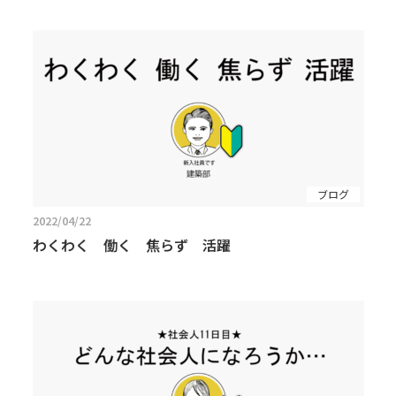
ブログ
2022/04/22
わくわく 働く 焦らず 活躍