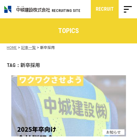
RECRUIT
RECRUITING SITE
TOPICS
HOME
>
記事一覧
>
新卒採用
新卒採用
TAG：
お知らせ