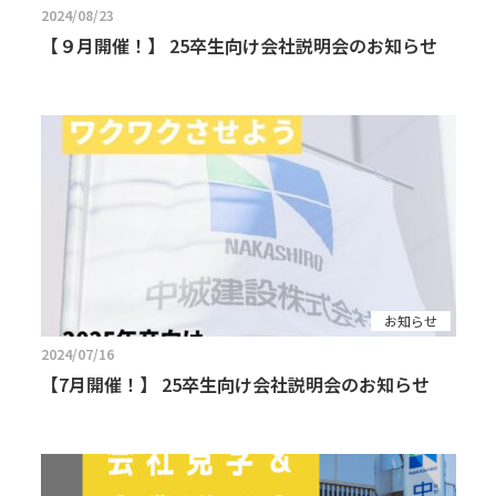
2024/08/23
【９月開催！】 25卒生向け会社説明会のお知らせ
お知らせ
2024/07/16
【7月開催！】 25卒生向け会社説明会のお知らせ