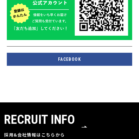
FACEBOOK
RECRUIT INFO
採用&会社情報はこちらから