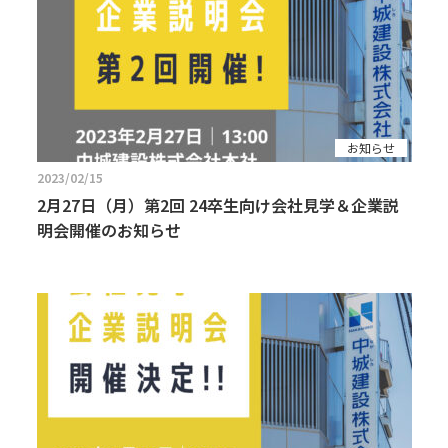
お知らせ
2023/02/15
2月27日（月）第2回 24卒生向け会社見学＆企業説
明会開催のお知らせ