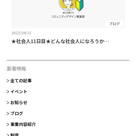
ブログ
2022/04/15
★社会人11日目★どんな社会人になろうか…
新着情報
全ての記事
イベント
お知らせ
ブログ
事業内容紹介
制度