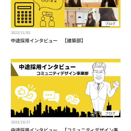
ブログ
2022/11/02
中途採用インタビュー 【建築部】
ブログ
2022/10/27
中途採用インタビュー 【コミュニティデザイン事