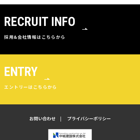
RECRUIT INFO
採用&会社情報はこちらから
ENTRY
エントリーはこちらから
お問い合わせ
プライバシーポリシー