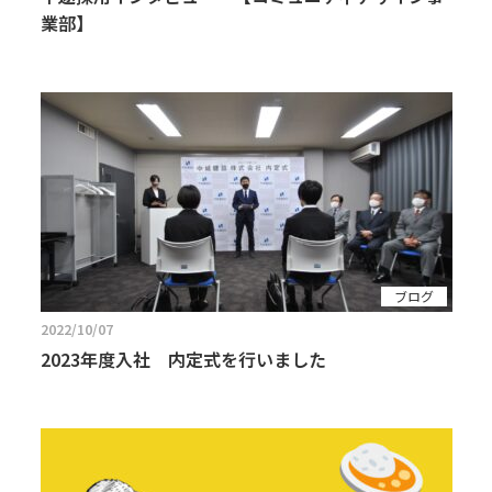
業部】
ブログ
2022/10/07
2023年度入社 内定式を行いました