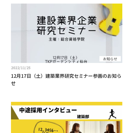
お知らせ
2022/11/25
12月17日（土）建築業界研究セミナー参画のお知ら
せ