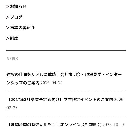
お知らせ
ブログ
事業内容紹介
制度
NEWS
建設の仕事をリアルに体感｜会社説明会・現場見学・インター
ンシップのご案内
2026-04-24
【2027年3月卒業予定者向け】学生限定イベントのご案内
2026-
02-27
【隙間時間の有効活用も！】オンライン会社説明会
2025-10-17