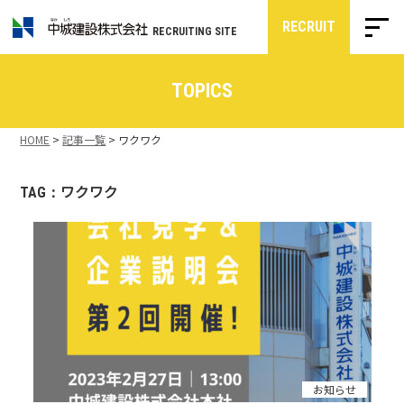
RECRUIT
RECRUITING SITE
TOPICS
HOME
>
記事一覧
>
ワクワク
ワクワク
TAG：
お知らせ