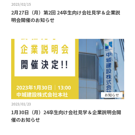
2023/02/15
2月27日（月）第2回 24卒生向け会社見学＆企業説
明会開催のお知らせ
お知らせ
2023/01/23
1月30日（月）24卒生向け会社見学＆企業説明会開
催のお知らせ