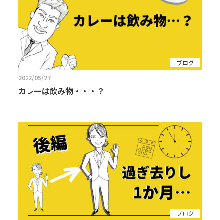
ブログ
2022/05/27
カレーは飲み物・・・？
ブログ