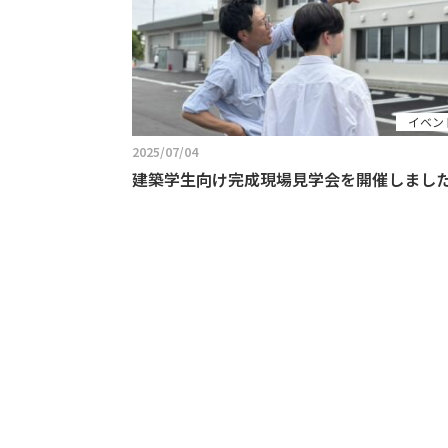
イベン
2025/07/04
建築学生向け完成現場見学会を開催しまし