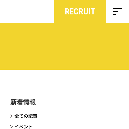
RECRUIT
新着情報
全ての記事
イベント