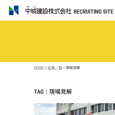
RECRUITING SITE
HOME
>
記事一覧
>
現場見解
現場見解
TAG：