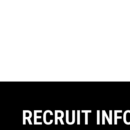
RECRUIT INF