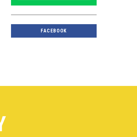
FACEBOOK
Y