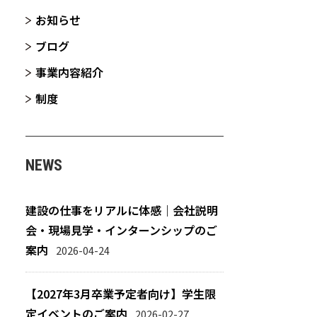
お知らせ
ブログ
事業内容紹介
制度
NEWS
建設の仕事をリアルに体感｜会社説明
会・現場見学・インターンシップのご
案内
2026-04-24
【2027年3月卒業予定者向け】学生限
定イベントのご案内
2026-02-27