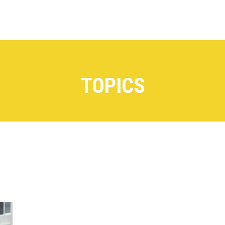
TOPICS