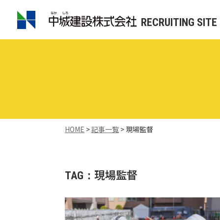
RECRUITING SITE
HOME
>
記事一覧
>
現場監督
現場監督
TAG：