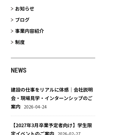
お知らせ
ブログ
事業内容紹介
制度
NEWS
建設の仕事をリアルに体感｜会社説明
会・現場見学・インターンシップのご
案内
2026-04-24
【2027年3月卒業予定者向け】学生限
定イベントのご案内
2026-02-27