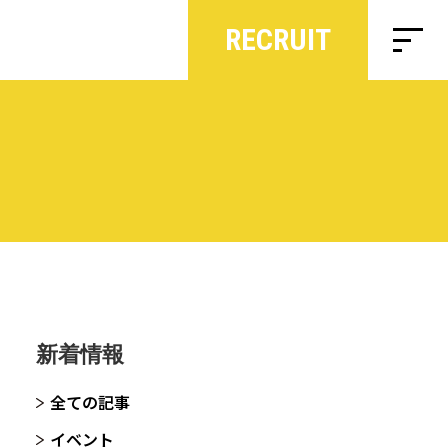
RECRUIT
新着情報
全ての記事
イベント