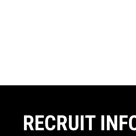
RECRUIT INF