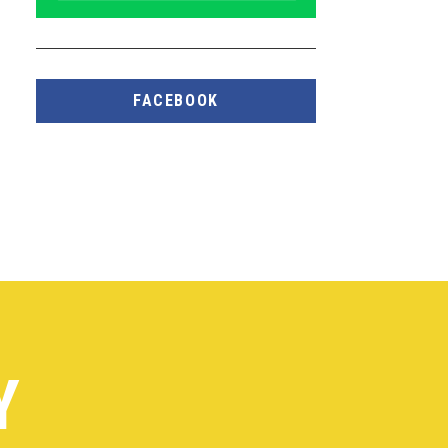
FACEBOOK
Y