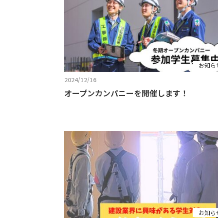
お知ら
2024/12/16
オープンカンパニーを開催します！
お知ら