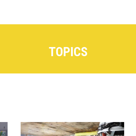
TOPICS