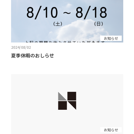
お知らせ
2024/08/02
夏季休暇のおしらせ
お知らせ