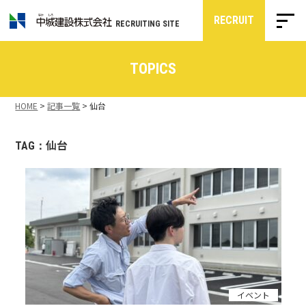
RECRUIT
RECRUITING SITE
TOPICS
HOME
>
記事一覧
>
仙台
仙台
TAG：
イベント