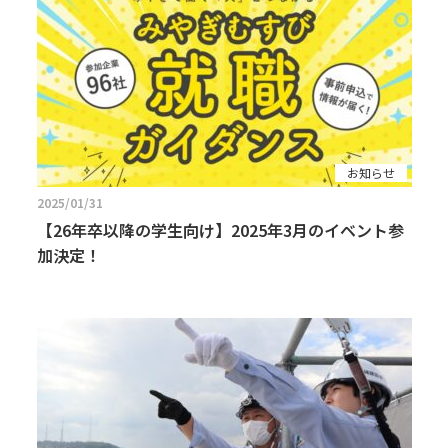
お知らせ
2025/01/31
【26年卒以降の学生向け】2025年3月のイベント参
加決定！