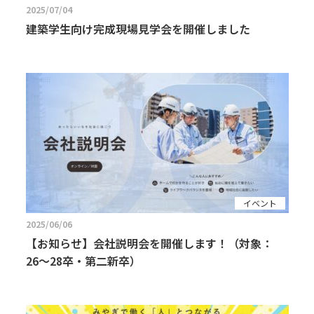
2025/07/04
建築学生向け完成現場見学会を開催しました
イベント
2025/06/06
【お知らせ】会社説明会を開催します！（対象：
26〜28卒・第二新卒）