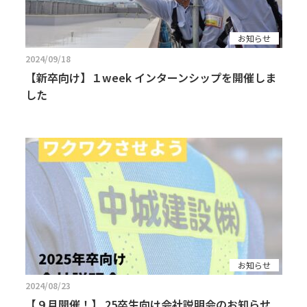
お知らせ
2024/09/18
【新卒向け】１week インターンシップを開催しま
した
お知らせ
2024/08/23
【９月開催！】 25卒生向け会社説明会のお知らせ