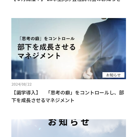
お知らせ
2024/08/22
【識学導入】 「思考の癖」をコントロールし、部
下を成長させるマネジメント