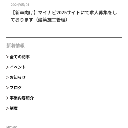
2024/05/01
【新卒向け】マイナビ2025サイトにて求人募集をし
ております（建築施工管理）
新着情報
全ての記事
イベント
お知らせ
ブログ
事業内容紹介
制度