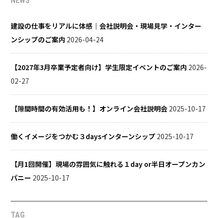
NEWS
建設の仕事をリアルに体感｜会社説明会・現場見学・インター
ンシップのご案内
2026-04-24
【2027年3月卒業予定者向け】学生限定イベントのご案内
2026-
02-27
【隙間時間の有効活用も！】オンライン会社説明会
2025-10-17
働くイメージをつかむ３daysインターンシップ
2025-10-17
【月1回開催】現場の雰囲気に触れる１day or半日オープンカン
パニー
2025-10-17
TAG