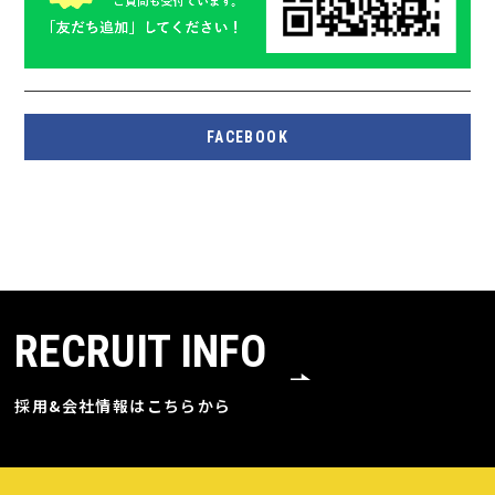
FACEBOOK
RECRUIT INFO
採用&会社情報はこちらから