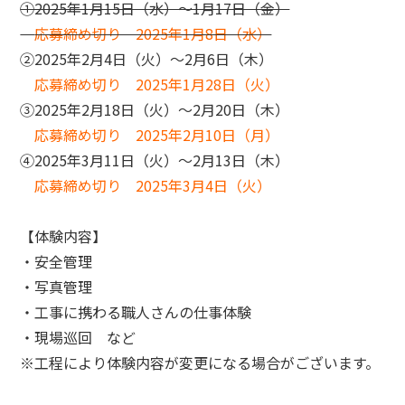
①2025年1月15日（水）～1月17日（金）
応募締め切り 2025年1月8日（水）
②2025年2月4日（火）～2月6日（木）
応募締め切り 2025年1月28日（火）
③2025年2月18日（火）～2月20日（木）
応募締め切り 2025年2月10日（月）
④2025年3月11日（火）～2月13日（木）
応募締め切り 2025年3月4日（火）
【体験内容】
・安全管理
・写真管理
・工事に携わる職人さんの仕事体験
・現場巡回 など
※工程により体験内容が変更になる場合がございます。