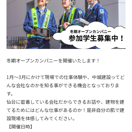
冬期オープンカンパニーを開催いたします！
1月～3月にかけて現場での仕事体験や、中城建設ってど
んな会社なのかを知る事ができる機会となっておりま
す。
仙台に密着している会社だからできるお話や、建物を建
てるためにはどんな仕事があるのか！是非自分の肌で建
設現場を体感してみてください。
【開催日時】