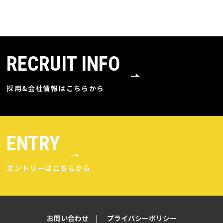
RECRUIT INFO
採用&会社情報はこちらから
ENTRY
エントリーはこちらから
お問い合わせ
プライバシーポリシー