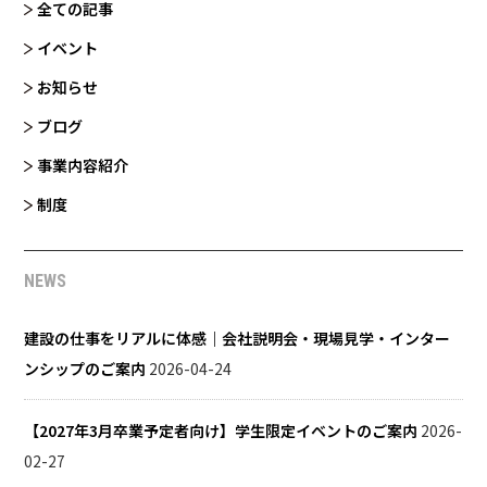
全ての記事
イベント
お知らせ
ブログ
事業内容紹介
制度
NEWS
建設の仕事をリアルに体感｜会社説明会・現場見学・インター
ンシップのご案内
2026-04-24
【2027年3月卒業予定者向け】学生限定イベントのご案内
2026-
02-27