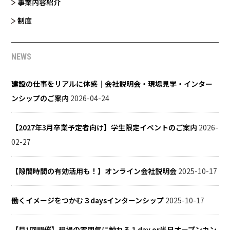
事業内容紹介
制度
NEWS
建設の仕事をリアルに体感｜会社説明会・現場見学・インター
ンシップのご案内
2026-04-24
【2027年3月卒業予定者向け】学生限定イベントのご案内
2026-
02-27
【隙間時間の有効活用も！】オンライン会社説明会
2025-10-17
働くイメージをつかむ３daysインターンシップ
2025-10-17
【月1回開催】現場の雰囲気に触れる１day or半日オープンカン