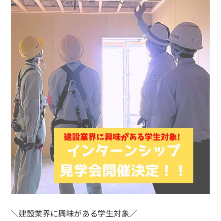
＼建設業界に興味がある学生対象／