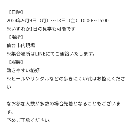
【日時】
2024年9月9日（月）～13日（金）10:00～15:00
※いずれか1日の見学も可能です
【場所】
仙台市内現場
※集合場所はLINEにてご連絡いたします。
【服装】
動きやすい格好
※ヒールやサンダルなどの歩きにくい靴はお控えくださ
い
なお参加人数が多数の場合先着となることもございま
す。
予めご了承ください。