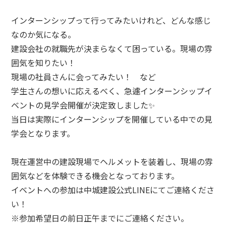
インターンシップって行ってみたいけれど、どんな感じ
なのか気になる。
建設会社の就職先が決まらなくて困っている。現場の雰
囲気を知りたい！
現場の社員さんに会ってみたい！ など
学生さんの想いに応えるべく、急遽インターンシップイ
ベントの見学会開催が決定致しました✨
当日は実際にインターンシップを開催している中での見
学会となります。
現在運営中の建設現場でヘルメットを装着し、現場の雰
囲気などを体験できる機会となっております。
イベントへの参加は中城建設公式LINEにてご連絡くださ
い！
※参加希望日の前日正午までにご連絡ください。