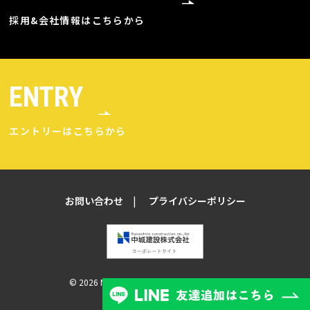
採用&会社情報はこちらから
ENTRY
エントリーはこちらから
お問い合わせ
プライバシーポリシー
© 2026 NAKASHIRO CONSTRUCTION Co., ltd.