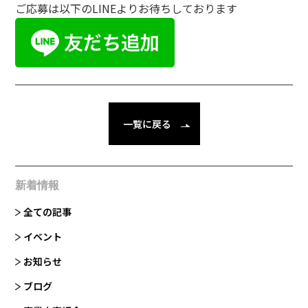
ご応募は以下のLINEよりお待ちしております
一覧に戻る
新着情報
全ての記事
イベント
お知らせ
ブログ