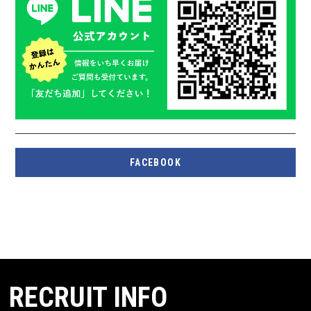
FACEBOOK
RECRUIT INFO