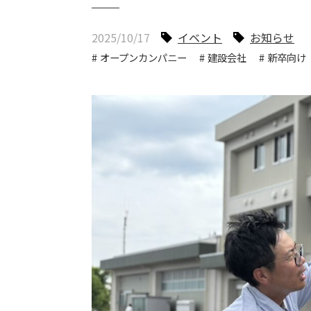
2025/10/17
イベント
お知らせ
オープンカンパニー
建設会社
新卒向け