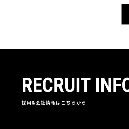
RECRUIT INF
採用&会社情報はこちらから