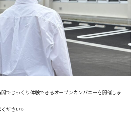
時間でじっくり体験できるオープンカンパニーを開催しま
募ください✨