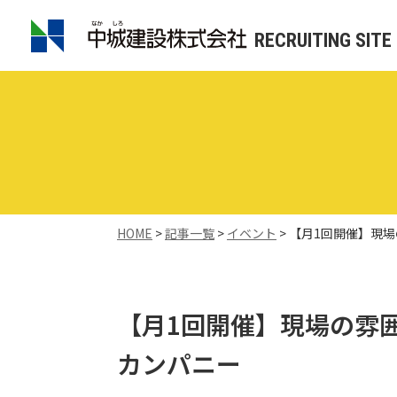
RECRUITING SITE
HOME
>
記事一覧
>
イベント
>
【月1回開催】現場
【月1回開催】現場の雰囲
カンパニー