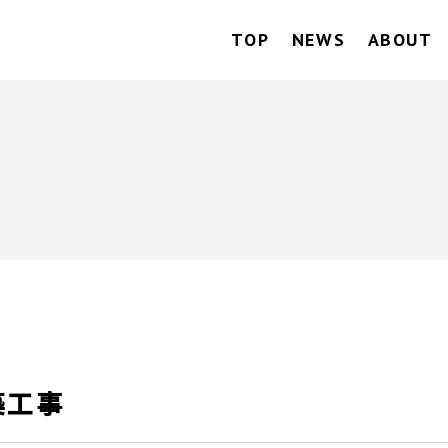
TOP
NEWS
ABOUT
新築工事