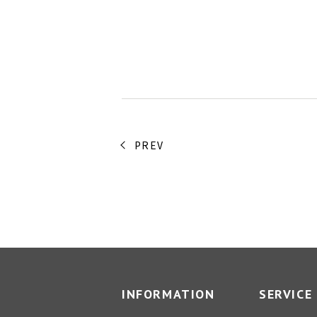
PREV
INFORMATION
SERVICE