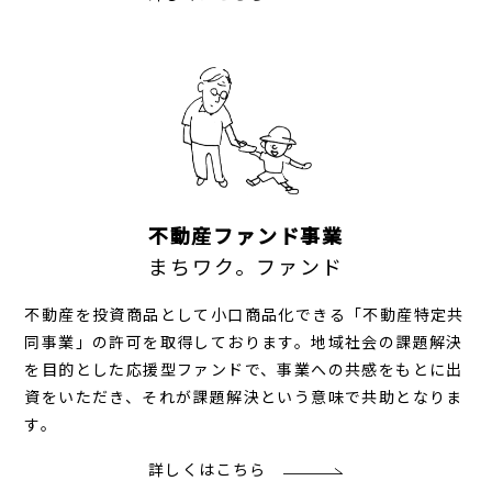
不動産ファンド事業
まちワク。ファンド
不動産を投資商品として小口商品化できる「不動産特定共
同事業」の許可を取得しております。地域社会の課題解決
を目的とした応援型ファンドで、事業への共感をもとに出
資をいただき、それが課題解決という意味で共助となりま
す。
詳しくはこちら