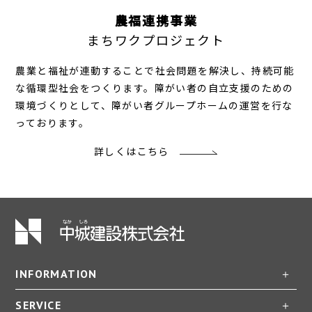
農福連携事業
まちワクプロジェクト
農業と福祉が連動することで社会問題を解決し、持続可能
な循環型社会をつくります。障がい者の自立支援のための
環境づくりとして、障がい者グループホームの運営を行な
っております。
詳しくはこちら
INFORMATION
SERVICE