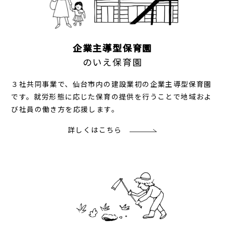
企業主導型保育園
のいえ保育園
３社共同事業で、仙台市内の建設業初の企業主導型保育園
です。就労形態に応じた保育の提供を行うことで地域およ
び社員の働き方を応援します。
詳しくはこちら