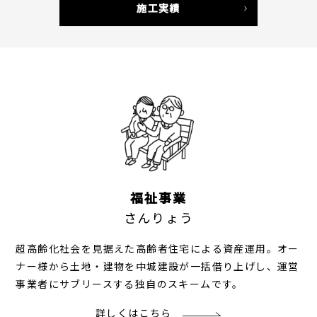
施工実績
福祉事業
さんりょう
超高齢化社会を見据えた高齢者住宅による資産運用。オー
ナー様から土地・建物を中城建設が一括借り上げし、運営
事業者にサブリースする独自のスキームです。
詳しくはこちら