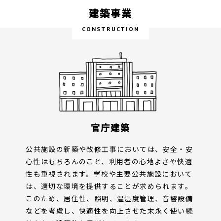
建築事業
CONSTRUCTION
官庁建築
公共施設の新築や改修工事においては、安全・安
心性はもちろんのこと、利用者の心地よさや快適
性も重視されます。学校や主要公共施設において
は、適切な環境を提供することが求められます。
このため、居住性、照明、温湿度管理、音響設備
などを考慮し、快適性を向上させた末永く使い続