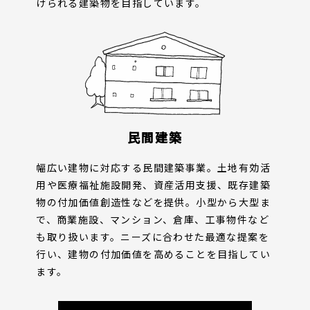
けられる建築物を目指しています。
民間建築
幅広い建物に対応する民間建築事業。土地有効活
用や医療福祉施設開発、資産活用支援、既存建築
物の付加価値創造性などを提供。小型から大型ま
で、商業施設、マンション、倉庫、工事物件など
も取り扱います。ニーズに合わせた最適な提案を
行い、建物の付加価値を高めることを目指してい
ます。