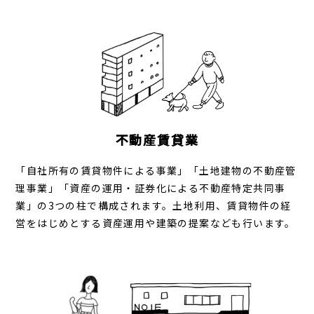
不動産賃貸業
「自社所有の賃貸物件による事業」「土地建物の不動産管
理事業」「資産の運用・証券化による不動産特定共同事
業」の3つの柱で構成されます。土地利用、賃貸物件の経
営をはじめとする資産運用や建築の提案なども行います。