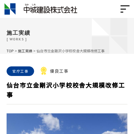
施工実績
[ WORKS ]
TOP
>
施工実績
>
仙台市立金剛沢小学校校舎大規模改修工事
優良工事
官庁工事
仙台市立金剛沢小学校校舎大規模改修工
事