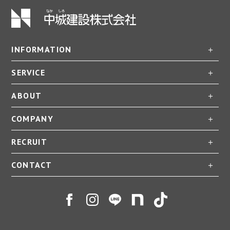
INFORMATION
SERVICE
ABOUT
COMPANY
RECRUIT
CONTACT