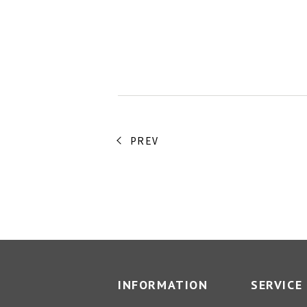
PREV
INFORMATION
SERVICE