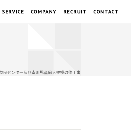
SERVICE
COMPANY
RECRUIT
CONTACT
市民センター及び幸町児童館大規模改修工事