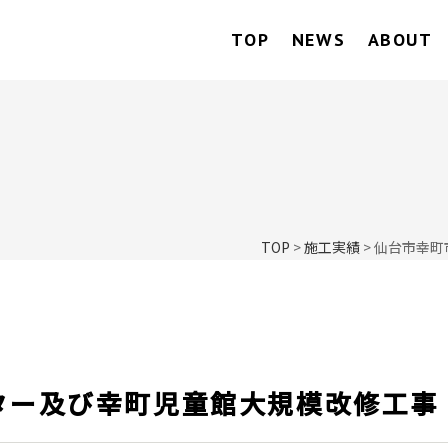
TOP
NEWS
ABOUT
TOP
>
施工実績
>
仙台市幸町
ター及び幸町児童館大規模改修工事