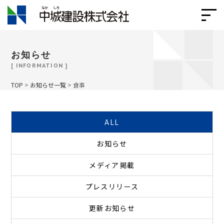
お知らせ
[ INFORMATION ]
TOP
>
お知らせ一覧
>
食事
ALL
お知らせ
メディア掲載
プレスリリース
更新お知らせ