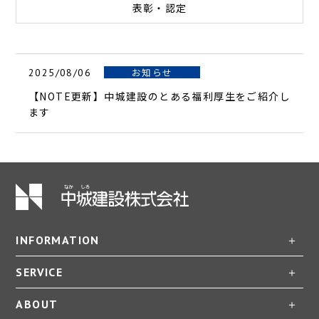
表彰・認定
お知らせ
2025/08/06
【NOTE更新】中城建設のとある福利厚生をご紹介し
ます
INFORMATION
SERVICE
ABOUT