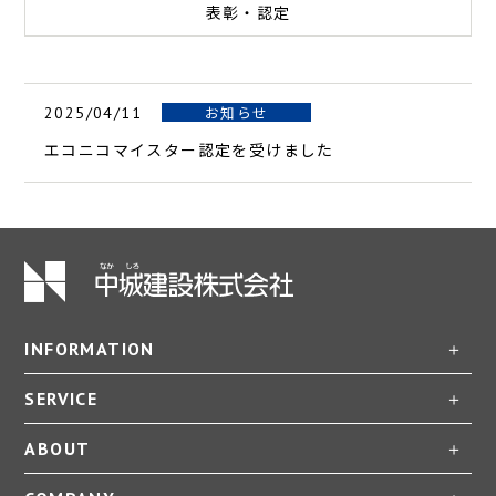
表彰・認定
お知らせ
2025/04/11
エコニコマイスター認定を受けました
INFORMATION
SERVICE
ABOUT