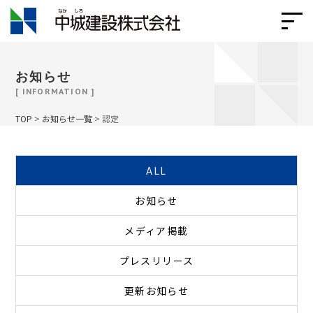
お知らせ
[ INFORMATION ]
TOP
>
お知らせ一覧
>
認定
ALL
お知らせ
メディア掲載
プレスリリース
更新お知らせ