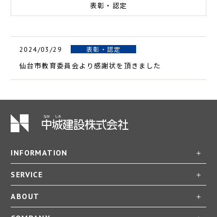
表彰・認定
表彰・認定
2024/03/29
仙台市教育委員会より感謝状を頂きました
INFORMATION
SERVICE
ABOUT