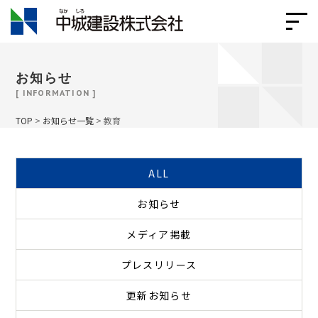
お知らせ
[ INFORMATION ]
TOP
>
お知らせ一覧
>
教育
ALL
お知らせ
メディア掲載
プレスリリース
更新お知らせ