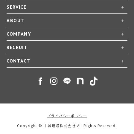
SERVICE
ABOUT
COMPANY
RECRUIT
CONTACT
プライバシーポリシー
Copyright © 中城建設株式会社 All Rights Reserved.