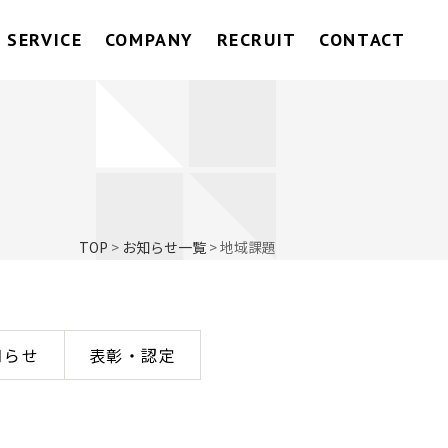
SERVICE
COMPANY
RECRUIT
CONTACT
TOP
>
お知らせ一覧
>
地域課題
知らせ
表彰・認定