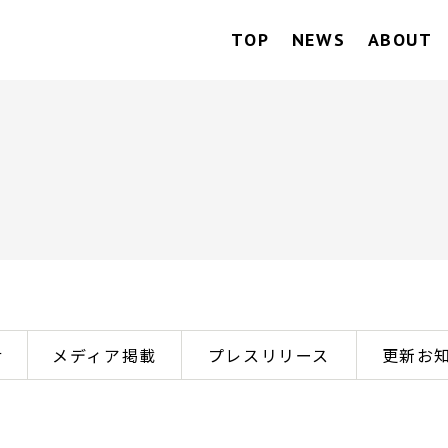
TOP
NEWS
ABOUT
せ
メディア掲載
プレスリリース
更新お