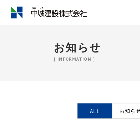
お知らせ
[ INFORMATION ]
ALL
お知ら