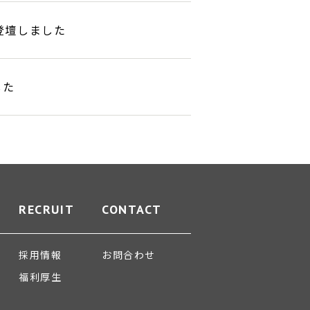
登壇しました
した
RECRUIT
CONTACT
採用情報
お問合わせ
福利厚生