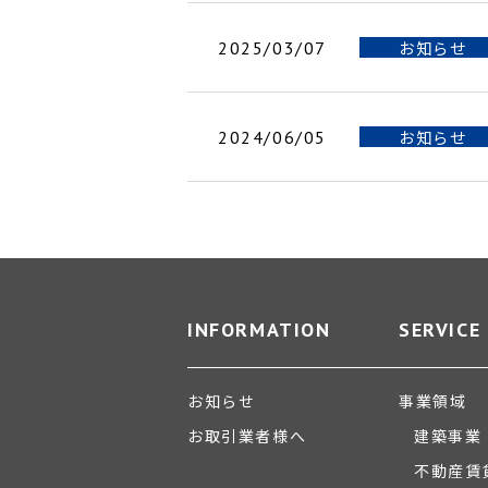
お知らせ
2025/03/07
お知らせ
2024/06/05
INFORMATION
SERVICE
お知らせ
事業領域
お取引業者様へ
建築事業
不動産賃