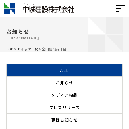
お知らせ
[ INFORMATION ]
TOP
>
お知らせ一覧
>
全国建設青年会
ALL
お知らせ
メディア掲載
プレスリリース
更新お知らせ