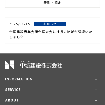
表彰・認定
お知らせ
2025/01/15
全国建設青年会議全国大会に社長の結城が登壇いた
しました
INFORMATION
SERVICE
ABOUT