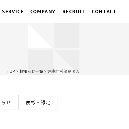
SERVICE
COMPANY
RECRUIT
CONTACT
TOP
>
お知らせ一覧
>
健康経営優良法人
知らせ
表彰・認定