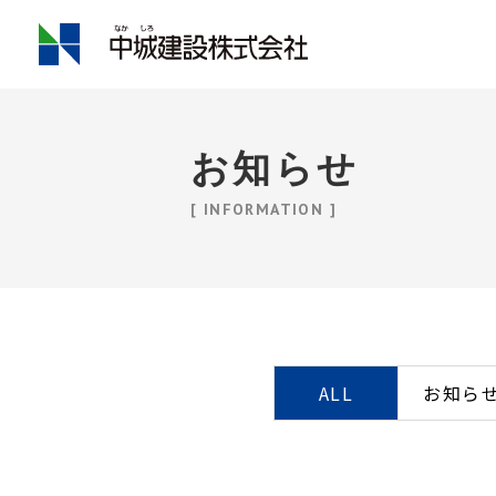
お知らせ
[ INFORMATION ]
ALL
お知ら