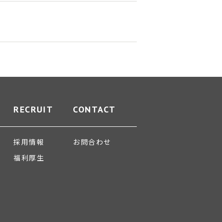
RECRUIT
CONTACT
採用情報
お問合わせ
福利厚生