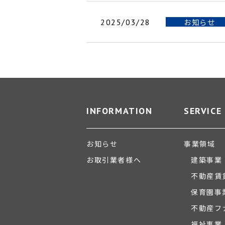
お知らせ
2025/03/28
INFORMATION
SERVICE
お知らせ
事業領域
お取引業者様へ
建築事業
不動産賃
保育園事
不動産フ
福祉事業