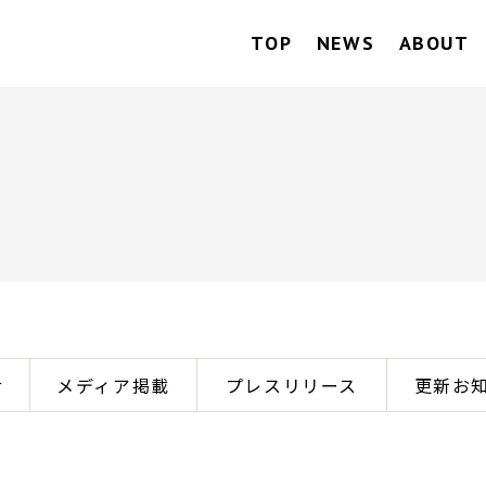
TOP
NEWS
ABOUT
せ
メディア掲載
プレスリリース
更新お