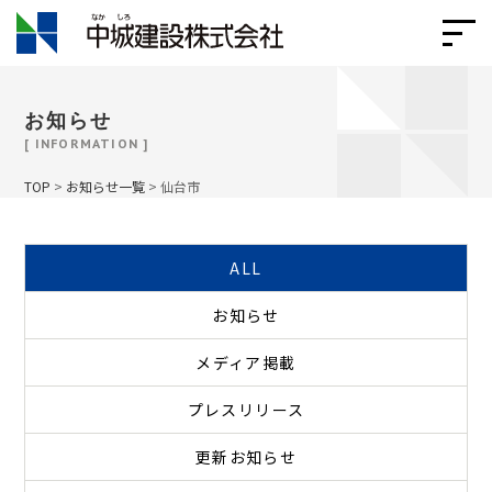
お知らせ
[ INFORMATION ]
TOP
>
お知らせ一覧
>
仙台市
ALL
お知らせ
メディア掲載
プレスリリース
更新お知らせ