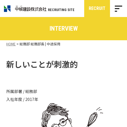
RECRUIT
RECRUITING SITE
INTERVIEW
HOME
>
総務部 総務部長 | 中途採用
新しいことが刺激的
所属部署 / 総務部
入社年度 / 2017年