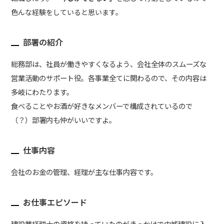
色んな経験をしていると思います。
部署の紹介
総務部は、社員が働きやすくなるよう、会社全体のスムーズな
営業活動のサポート役。各事業全てに関わるので、その内容は
多岐にわたります。
食べることやお酒が好きなメンバーで構成されているので
（？）部署内も仲がいいですよ。
仕事内容
会社のお金の管理、経理が主な仕事内容です。
お仕事エピソード
建設業経理士の資格を持っていたのがきっかけで中城建設に入