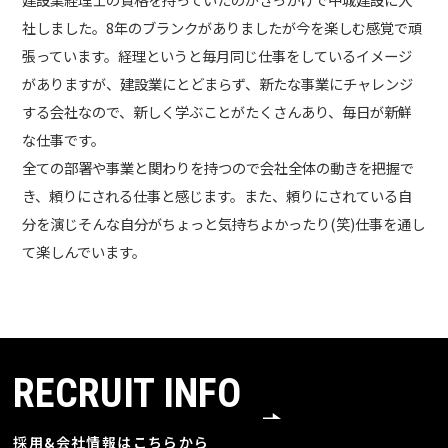
社しました。8年のブランクがありましたが今を楽しむ感覚で頑
張っています。経理というと毎月同じ仕事をしているイメージ
がありますが、建設業にとどまらず、新たな事業にチャレンジ
する会社なので、新しく学ぶことがたくさんあり、毎日が新鮮
な仕事です。
全ての部署や事業と関わりを持つので会社全体の動きを把握で
き、頼りにされる仕事と感じます。また、頼りにされている自
分を演じそんな自分がちょっと気持ちよかったり(笑)仕事を通し
て楽しんでいます。
RECRUIT INFO
採用&会社情報はこちらから