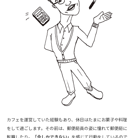
カフェを運営していた経験もあり、休日はたまにお菓子や料理
をして過ごします。その前は、郵便局員の姿に憧れて郵便局に
転職したり。
「今しかできない」
を感じて行動をしているので