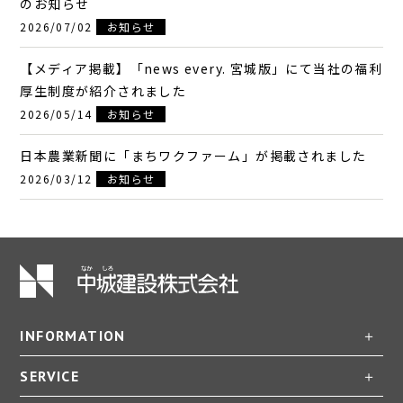
のお知らせ
2026/07/02
お知らせ
【メディア掲載】「news every. 宮城版」にて当社の福利
厚生制度が紹介されました
2026/05/14
お知らせ
日本農業新聞に「まちワクファーム」が掲載されました
2026/03/12
お知らせ
INFORMATION
SERVICE