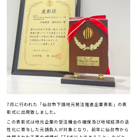
7
月に行われた「仙台市下請地元発注推進企業表彰」の表
彰式に出席致しました。
この表彰式は地元企業の受注機会の確保及び地域経済の活
性化に寄与した元請負人が対象となり、前年に仙台市から