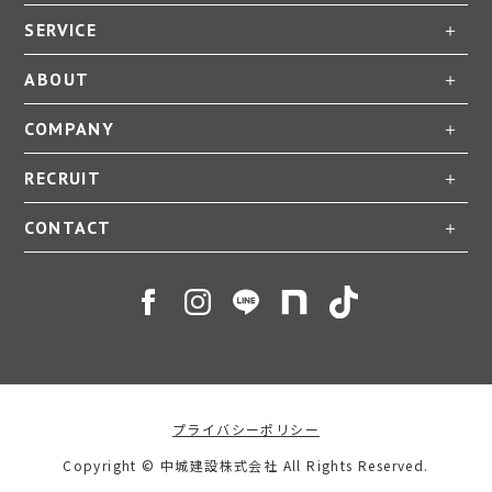
SERVICE
ABOUT
COMPANY
RECRUIT
CONTACT
プライバシーポリシー
Copyright © 中城建設株式会社 All Rights Reserved.