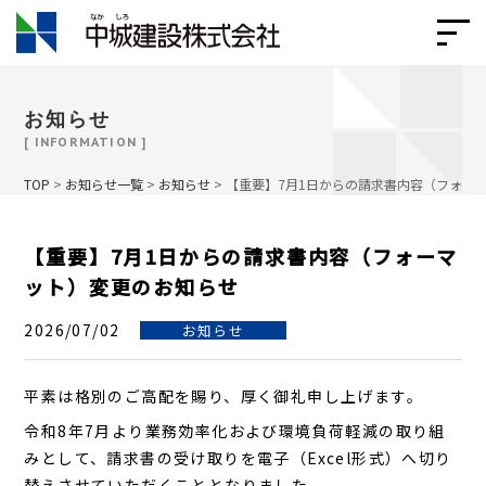
お知らせ
[ INFORMATION ]
TOP
>
お知らせ一覧
>
お知らせ
>
【重要】7月1日からの請求書内容（フォー
【重要】7月1日からの請求書内容（フォーマ
ット）変更のお知らせ
2026/07/02
お知らせ
平素は格別のご高配を賜り、厚く御礼申し上げます。
令和8年7月より業務効率化および環境負荷軽減の取り組
みとして、請求書の受け取りを電子（Excel形式）へ切り
替えさせていただくこととなりました。