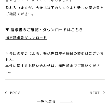
恐れ入りますが、今後は以下のリンクより新しい請求書を
ご確認ください。
▼ 請求書のご確認・ダウンロードはこちら
指定請求書ダウンロード
※今回の変更による、振込先口座や締日の変更はございま
せん。
本件に関するお問い合わせは、総務部までご連絡くださ
い。
PREV
NEXT
一覧へ戻る