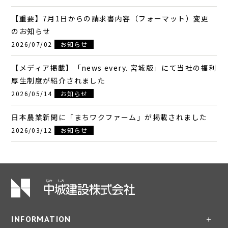
【重要】7月1日からの請求書内容（フォーマット）変更
のお知らせ
2026/07/02
お知らせ
【メディア掲載】「news every. 宮城版」にて当社の福利
厚生制度が紹介されました
2026/05/14
お知らせ
日本農業新聞に「まちワクファーム」が掲載されました
2026/03/12
お知らせ
INFORMATION