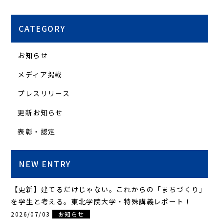
CATEGORY
お知らせ
メディア掲載
プレスリリース
更新お知らせ
表彰・認定
NEW ENTRY
【更新】建てるだけじゃない。これからの「まちづくり」
を学生と考える。東北学院大学・特殊講義レポート！
2026/07/03
お知らせ