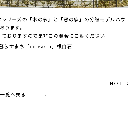
家シリーズの「木の家」と「窓の家」の分譲モデルハウ
おります。
しておりますので是非この機会にご覧ください。
らすまち「co earth」根白石
NEXT
一覧へ戻る