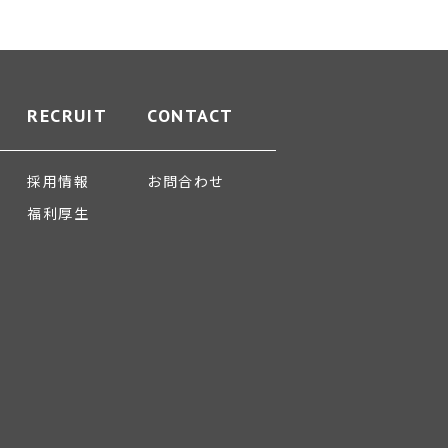
RECRUIT
CONTACT
採用情報
お問合わせ
福利厚生