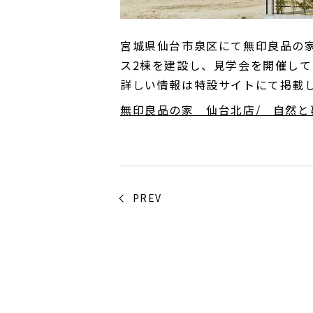
宮城県仙台市泉区にて無印良品の
ス2棟を建設し、見学会を開催して
詳しい情報は特設サイトにて掲載
無印良品の家 仙台北店/ 自然と暮
PREV