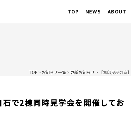
TOP
NEWS
ABOUT
TOP
>
お知らせ一覧
>
更新お知らせ
>
【無印良品の家
白石で2棟同時見学会を開催してお