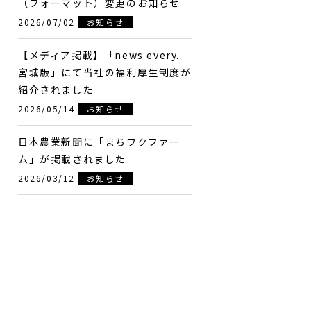
（フォーマット）変更のお知らせ
2026/07/02
お知らせ
【メディア掲載】「news every.
宮城版」にて当社の福利厚生制度が
紹介されました
2026/05/14
お知らせ
日本農業新聞に「まちワクファー
ム」が掲載されました
2026/03/12
お知らせ