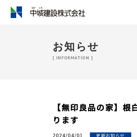
お知らせ
[ INFORMATION ]
【無印良品の家】根
ります
2024/04/01
更新お知らせ