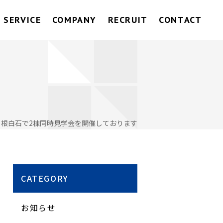
SERVICE
COMPANY
RECRUIT
CONTACT
】根白石で2棟同時見学会を開催しております
CATEGORY
お知らせ