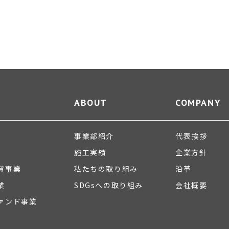
ABOUT
COMPANY
事業部紹介
代表挨拶
施工実績
企業方針
貸事業
私たちの取り組み
沿革
業
SDGsへの取り組み
会社概要
ァンド事業