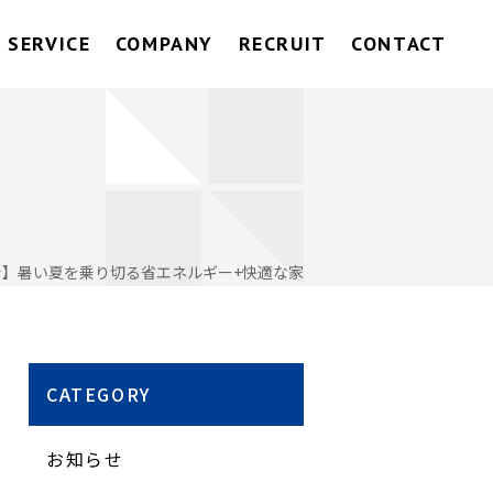
SERVICE
COMPANY
RECRUIT
CONTACT
新】暑い夏を乗り切る省エネルギー+快適な家
CATEGORY
お知らせ