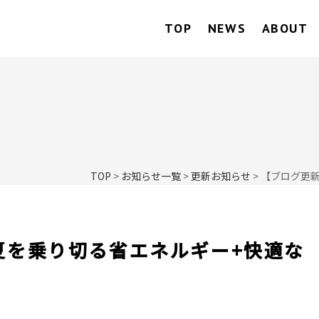
TOP
NEWS
ABOUT
TOP
>
お知らせ一覧
>
更新お知らせ
>
【ブログ更
夏を乗り切る省エネルギー+快適な