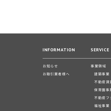
INFORMATION
SERVICE
お知らせ
事業領域
お取引業者様へ
建築事業
不動産賃
保育園事
不動産フ
福祉事業