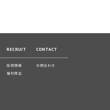
RECRUIT
CONTACT
採用情報
お問合わせ
福利厚生