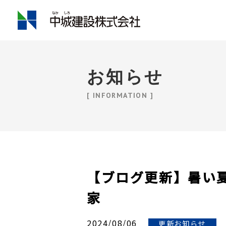
お知らせ
[ INFORMATION ]
【ブログ更新】暑い
家
2024/08/06
更新お知らせ