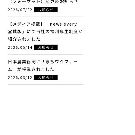
（フォーマット）変更のお知らせ
2026/07/02
お知らせ
【メディア掲載】「news every.
宮城版」にて当社の福利厚生制度が
紹介されました
2026/05/14
お知らせ
日本農業新聞に「まちワクファー
ム」が掲載されました
2026/03/12
お知らせ