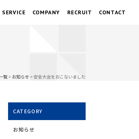
SERVICE
COMPANY
RECRUIT
CONTACT
一覧
>
お知らせ
>
安全大会をおこないました
CATEGORY
お知らせ