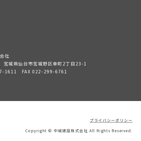
会社
36 宮城県仙台市宮城野区幸町2丁目23-1
7-1611
FAX 022-299-6761
プライバシーポリシー
Copyright © 中城建設株式会社 All Rights Reserved.