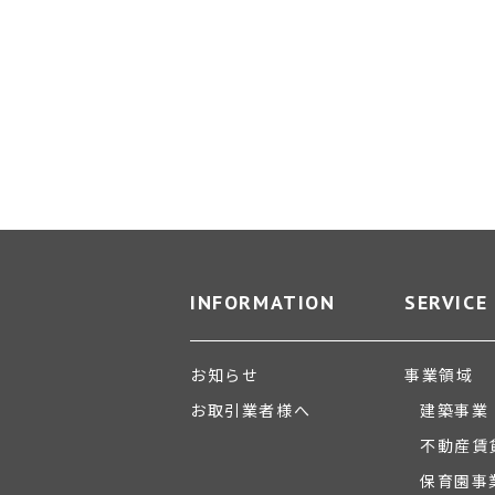
INFORMATION
SERVICE
お知らせ
事業領域
お取引業者様へ
建築事業
不動産賃
保育園事