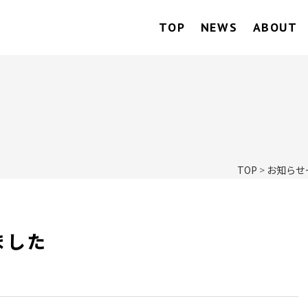
TOP
NEWS
ABOUT
TOP
>
お知らせ
ました