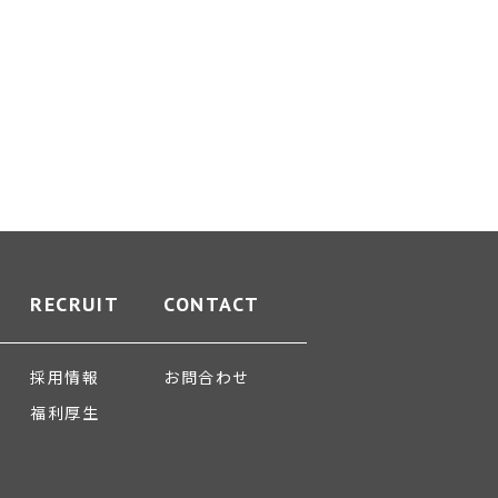
RECRUIT
CONTACT
採用情報
お問合わせ
福利厚生