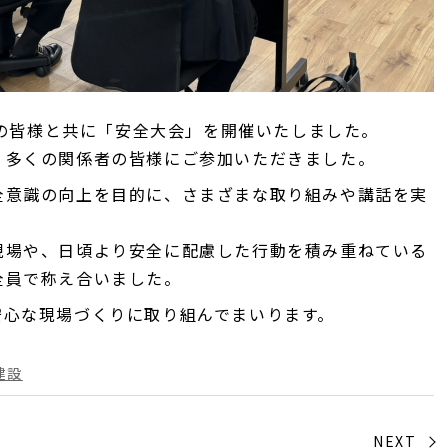
会社の皆様と共に「安全大会」を開催いたしました。
、多くの関係者の皆様にご参加いただきました。
全意識の向上を目的に、さまざまな取り組みや講話を実
現場や、日頃より安全に配慮した行動を積み重ねている
全員で称え合いました。
安心な現場づくりに取り組んでまいります。
建設
NEXT