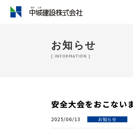
お知らせ
[ INFORMATION ]
安全大会をおこない
2025/06/13
お知らせ