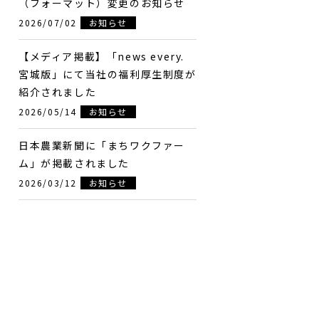
（フォーマット）変更のお知らせ
2026/07/02
お知らせ
【メディア掲載】「news every.
宮城版」にて当社の福利厚生制度が
紹介されました
2026/05/14
お知らせ
日本農業新聞に「まちワクファー
ム」が掲載されました
2026/03/12
お知らせ