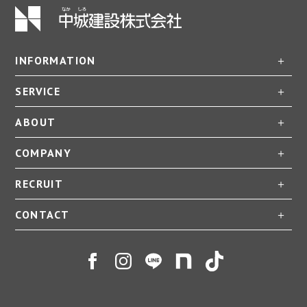
INFORMATION
SERVICE
ABOUT
COMPANY
RECRUIT
CONTACT