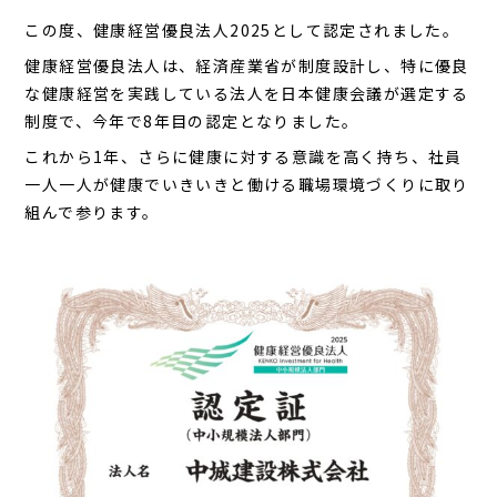
この度、健康経営優良法人2025として認定されました。
健康経営優良法人は、経済産業省が制度設計し、特に優良
な健康経営を実践している法人を日本健康会議が選定する
制度で、今年で8年目の認定となりました。
これから1年、さらに健康に対する意識を高く持ち、社員
一人一人が健康でいきいきと働ける職場環境づくりに取り
組んで参ります。