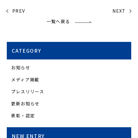
PREV
NEXT
一覧へ戻る
CATEGORY
お知らせ
メディア掲載
プレスリリース
更新お知らせ
表彰・認定
NEW ENTRY