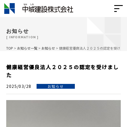
お知らせ
[ INFORMATION ]
TOP
>
お知らせ一覧
>
お知らせ
>
健康経営優良法人２０２５の認定を受けま
健康経営優良法人２０２５の認定を受けまし
た
2025/03/28
お知らせ