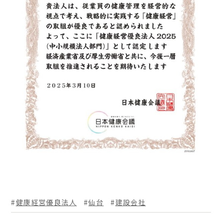
健康経営優良法人
仙台
建設会社