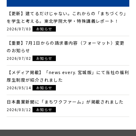
【更新】建てるだけじゃない。これからの「まちづくり」
を学生と考える。東北学院大学・特殊講義レポート！
2026/07/03
お知らせ
【重要】7月1日からの請求書内容（フォーマット）変更
のお知らせ
2026/07/02
お知らせ
【メディア掲載】「news every. 宮城版」にて当社の福利
厚生制度が紹介されました
2026/05/14
お知らせ
日本農業新聞に「まちワクファーム」が掲載されました
2026/03/12
お知らせ