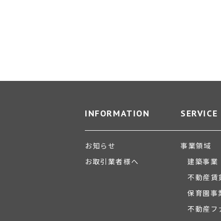
INFORMATION
SERVICE
お知らせ
事業領域
お取引業者様へ
建築事業
不動産賃
保育園事
不動産フ