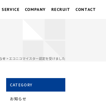
SERVICE
COMPANY
RECRUIT
CONTACT
らせ
>
エコニコマイスター認定を受けました
CATEGORY
お知らせ