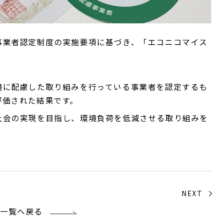
事業者認定制度の実施要項に基づき、「エコニコマイス
境に配慮した取り組みを行っている事業者を認定するも
評価された結果です。
社会の実現を目指し、環境負荷を低減させる取り組みを
NEXT
一覧へ戻る