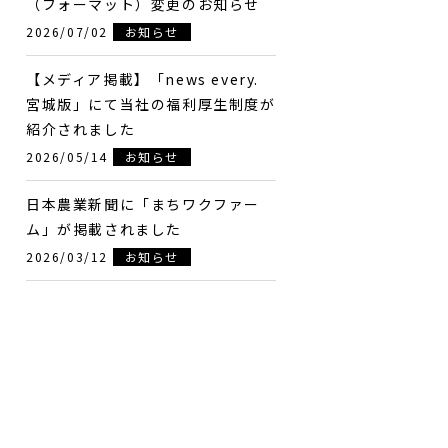
（フォーマット）変更のお知らせ
2026/07/02
お知らせ
【メディア掲載】「news every.
宮城版」にて当社の福利厚生制度が
紹介されました
2026/05/14
お知らせ
日本農業新聞に「まちワクファー
ム」が掲載されました
2026/03/12
お知らせ