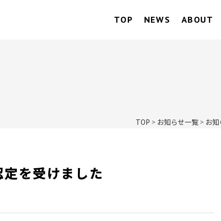
TOP
NEWS
ABOUT
TOP
>
お知らせ一覧
>
お知
認定を受けました