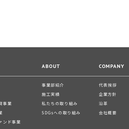
ABOUT
COMPANY
事業部紹介
代表挨拶
施工実績
企業方針
貸事業
私たちの取り組み
沿革
業
SDGsへの取り組み
会社概要
ァンド事業