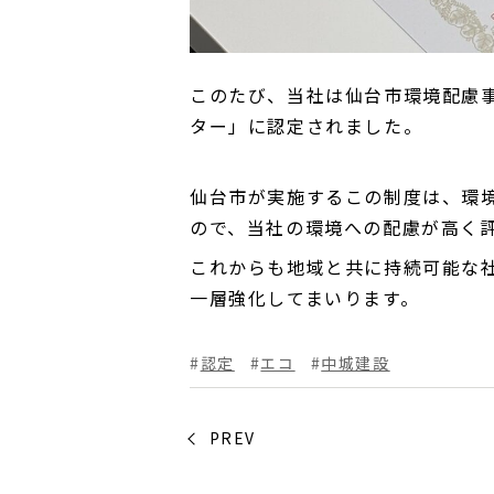
このたび、当社は仙台市環境配慮
ター」に認定されました。
仙台市が実施するこの制度は、環
ので、当社の環境への配慮が高く
これからも地域と共に持続可能な
一層強化してまいります。
認定
エコ
中城建設
PREV