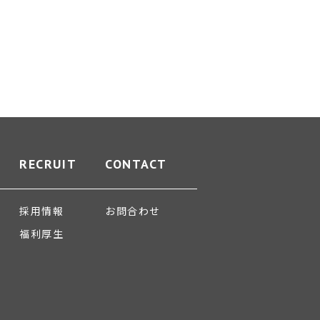
RECRUIT
CONTACT
採用情報
お問合わせ
福利厚生