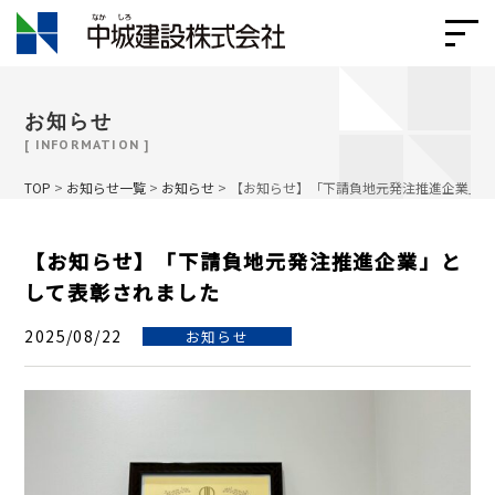
お知らせ
[ INFORMATION ]
TOP
>
お知らせ一覧
>
お知らせ
>
【お知らせ】「下請負地元発注推進企業」
【お知らせ】「下請負地元発注推進企業」と
して表彰されました
2025/08/22
お知らせ