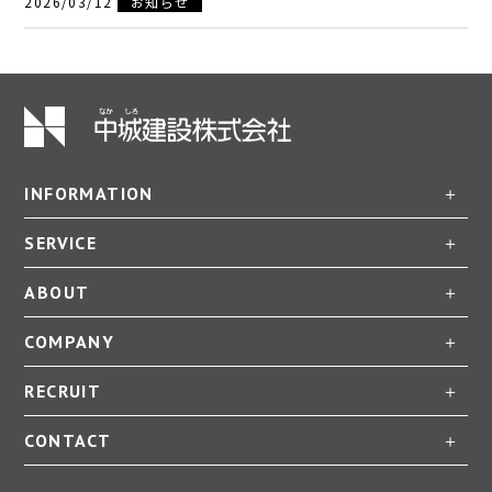
2026/03/12
お知らせ
INFORMATION
SERVICE
ABOUT
COMPANY
RECRUIT
CONTACT