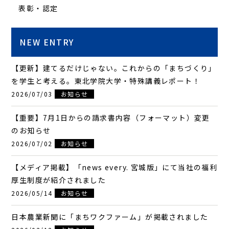
表彰・認定
NEW ENTRY
【更新】建てるだけじゃない。これからの「まちづくり」
を学生と考える。東北学院大学・特殊講義レポート！
2026/07/03
お知らせ
【重要】7月1日からの請求書内容（フォーマット）変更
のお知らせ
2026/07/02
お知らせ
【メディア掲載】「news every. 宮城版」にて当社の福利
厚生制度が紹介されました
2026/05/14
お知らせ
日本農業新聞に「まちワクファーム」が掲載されました