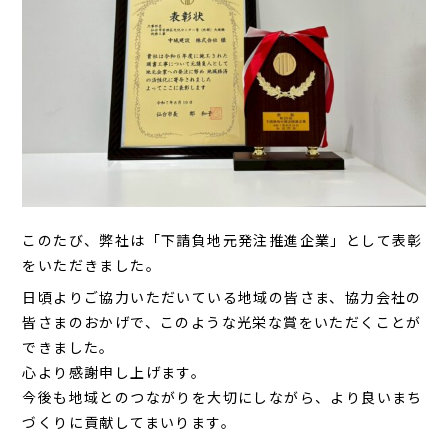
このたび、弊社は「下請負地元発注推進企業」として表彰
をいただきました。
日頃よりご協力いただいている地域の皆さま、協力会社の
皆さまのおかげで、このような光栄な賞をいただくことが
できました。
心より感謝申し上げます。
今後も地域とのつながりを大切にしながら、より良いまち
づくりに貢献してまいります。