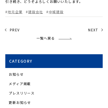
引き続き、どうぞよろしくお願いいたします。
地元企業
建設会社
中城建設
PREV
NEXT
一覧へ戻る
CATEGORY
お知らせ
メディア掲載
プレスリリース
更新お知らせ